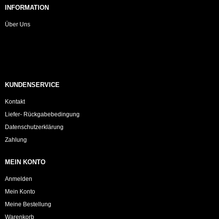
INFORMATION
Über Uns
KUNDENSERVICE
Kontakt
Liefer- Rückgabebedingung
Datenschutzerklärung
Zahlung
MEIN KONTO
Anmelden
Mein Konto
Meine Bestellung
Warenkorb