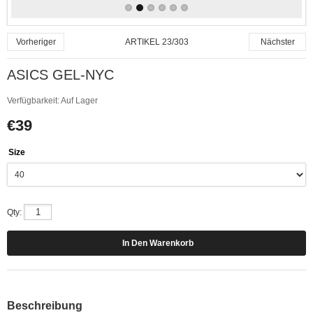
ARTIKEL 23/303
Vorheriger
Nächster
ASICS GEL-NYC
Verfügbarkeit:
Auf Lager
€39
Size
Qty:
Beschreibung