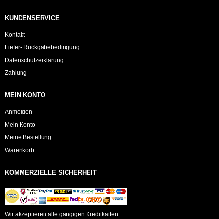
KUNDENSERVICE
Kontakt
Liefer- Rückgabebedingung
Datenschutzerklärung
Zahlung
MEIN KONTO
Anmelden
Mein Konto
Meine Bestellung
Warenkorb
KOMMERZIELLE SICHERHEIT
Wir akzeptieren alle gängigen Kreditkarten.