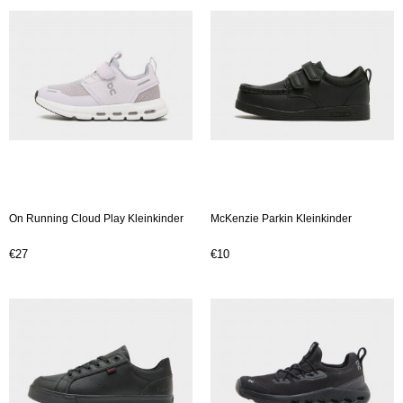
On Running Cloud Play Kleinkinder
McKenzie Parkin Kleinkinder
€27
€10