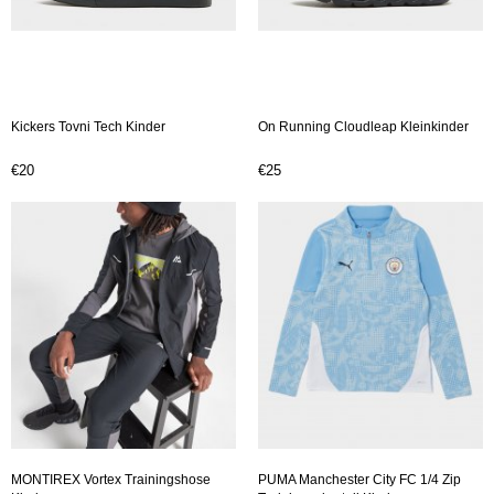
Kickers Tovni Tech Kinder
On Running Cloudleap Kleinkinder
€20
€25
MONTIREX Vortex Trainingshose
PUMA Manchester City FC 1/4 Zip