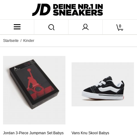
0
Startseite
/ Kinder
Jordan 3-Piece Jumpman Set Babys
Vans Knu Skool Babys