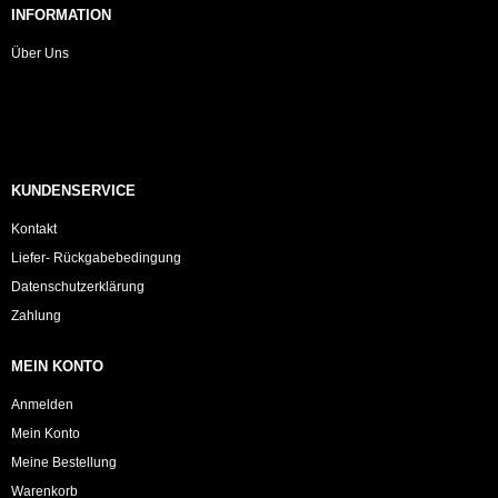
INFORMATION
Über Uns
KUNDENSERVICE
Kontakt
Liefer- Rückgabebedingung
Datenschutzerklärung
Zahlung
MEIN KONTO
Anmelden
Mein Konto
Meine Bestellung
Warenkorb