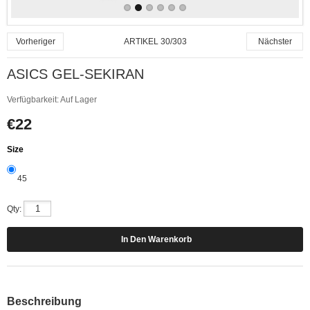
ARTIKEL 30/303
Vorheriger
Nächster
ASICS GEL-SEKIRAN
Verfügbarkeit:
Auf Lager
€22
Size
45
Qty:
Beschreibung