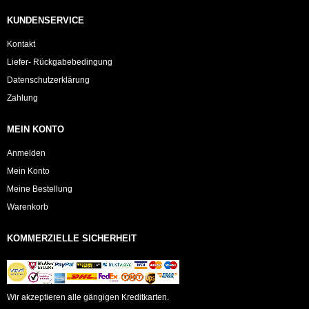
KUNDENSERVICE
Kontakt
Liefer- Rückgabebedingung
Datenschutzerklärung
Zahlung
MEIN KONTO
Anmelden
Mein Konto
Meine Bestellung
Warenkorb
KOMMERZIELLE SICHERHEIT
Wir akzeptieren alle gängigen Kreditkarten.