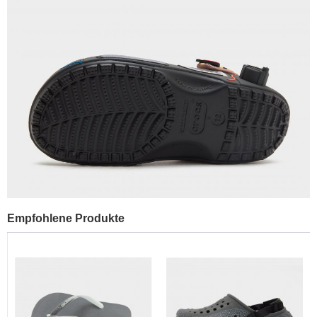
Empfohlene Produkte