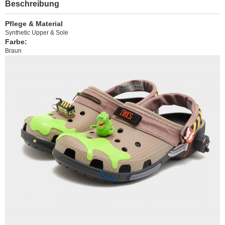
Beschreibung
Pflege & Material
Synthetic Upper & Sole
Farbe:
Braun