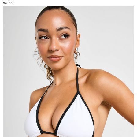
Weiss