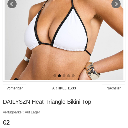
ARTIKEL 11/33
Vorheriger
Nächster
DAILYSZN Heat Triangle Bikini Top
Verfügbarkeit:
Auf Lager
€2