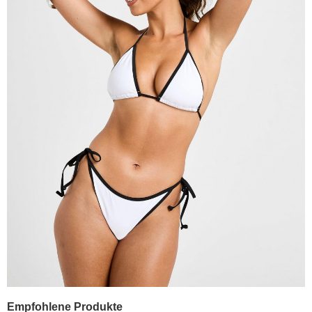
Empfohlene Produkte