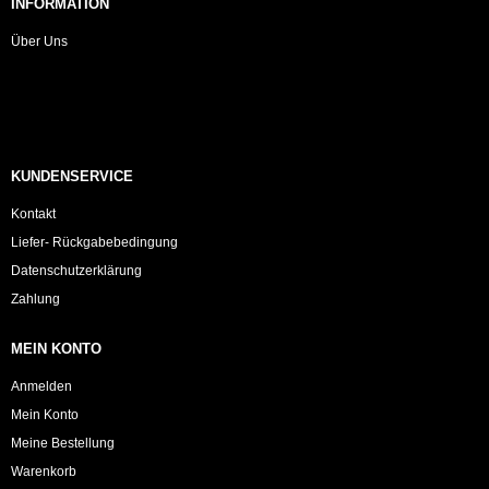
INFORMATION
Über Uns
KUNDENSERVICE
Kontakt
Liefer- Rückgabebedingung
Datenschutzerklärung
Zahlung
MEIN KONTO
Anmelden
Mein Konto
Meine Bestellung
Warenkorb