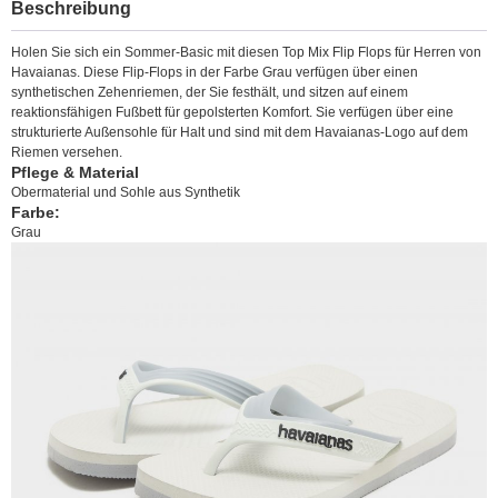
Beschreibung
Holen Sie sich ein Sommer-Basic mit diesen Top Mix Flip Flops für Herren von
Havaianas. Diese Flip-Flops in der Farbe Grau verfügen über einen
synthetischen Zehenriemen, der Sie festhält, und sitzen auf einem
reaktionsfähigen Fußbett für gepolsterten Komfort. Sie verfügen über eine
strukturierte Außensohle für Halt und sind mit dem Havaianas-Logo auf dem
Riemen versehen.
Pflege & Material
Obermaterial und Sohle aus Synthetik
Farbe:
Grau