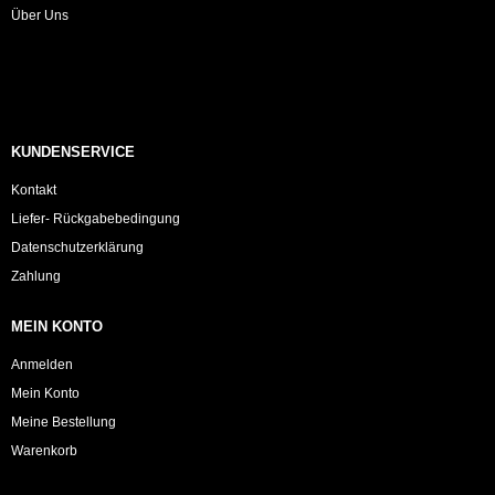
Über Uns
KUNDENSERVICE
Kontakt
Liefer- Rückgabebedingung
Datenschutzerklärung
Zahlung
MEIN KONTO
Anmelden
Mein Konto
Meine Bestellung
Warenkorb