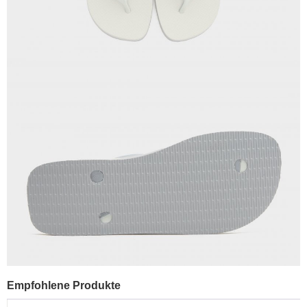
Empfohlene Produkte