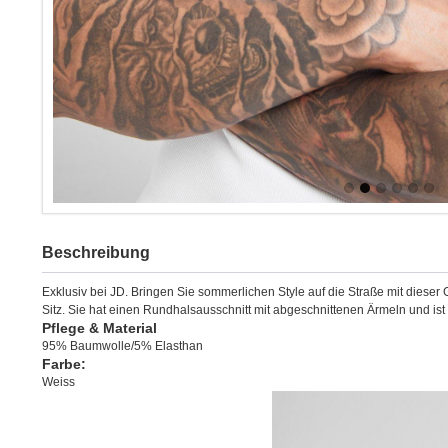
Beschreibung
Exklusiv bei JD. Bringen Sie sommerlichen Style auf die Straße mit dieser
Sitz. Sie hat einen Rundhalsausschnitt mit abgeschnittenen Ärmeln und i
Pflege & Material
95% Baumwolle/5% Elasthan
Farbe:
Weiss