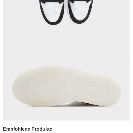
Empfohlene Produkte