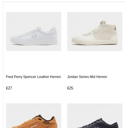
Fred Perry Spencer Leather Herren
Jordan Series Mid Herren
€27
€25