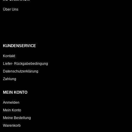
Über Uns
KUNDENSERVICE
Kontakt
Liefer- Rückgabebedingung
Datenschutzerklärung
Zahlung
MEIN KONTO
Anmelden
Mein Konto
Meine Bestellung
Warenkorb