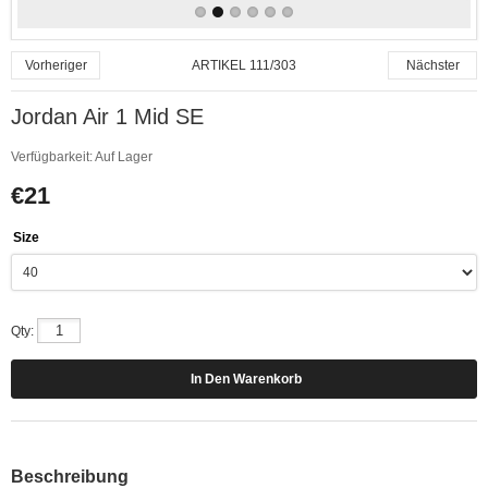
ARTIKEL 111/303
Vorheriger
Nächster
Jordan Air 1 Mid SE
Verfügbarkeit:
Auf Lager
€21
Size
Qty:
Beschreibung