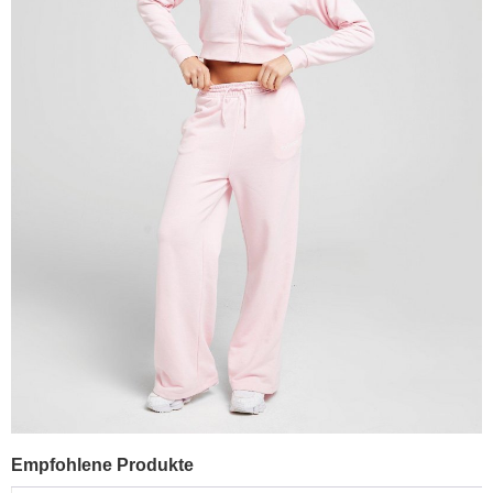
Empfohlene Produkte