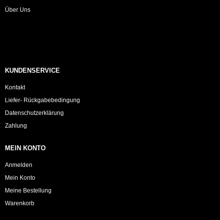
Über Uns
KUNDENSERVICE
Kontakt
Liefer- Rückgabebedingung
Datenschutzerklärung
Zahlung
MEIN KONTO
Anmelden
Mein Konto
Meine Bestellung
Warenkorb