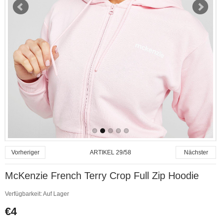
ARTIKEL 29/58
Vorheriger
Nächster
McKenzie French Terry Crop Full Zip Hoodie
Verfügbarkeit:
Auf Lager
€4