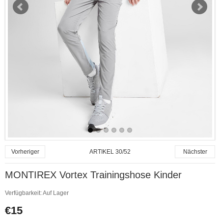
ARTIKEL 30/52
Vorheriger
Nächster
MONTIREX Vortex Trainingshose Kinder
Verfügbarkeit:
Auf Lager
€15