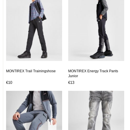
MONTIREX Trail Trainingshose
MONTIREX Energy Track Pants
Junior
€10
€13