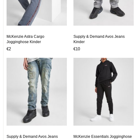
McKenzie Astra Cargo
Supply & Demand Avos Jeans
Jogginghose Kinder
Kinder
€2
€10
Supply & Demand Avos Jeans
McKenzie Essentials Jogginghose