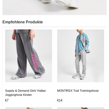
Empfohlene Produkte
Supply & Demand Girls' Hattan
MONTIREX Trail Trainingshose
Jogginghose Kinder
€7
€14