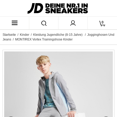
0
Startseite
/
Kinder
/
Kleidung Jugendliche (8-15 Jahre)
/
Jogginghosen Und
Jeans
/ MONTIREX Vortex Trainingshose Kinder