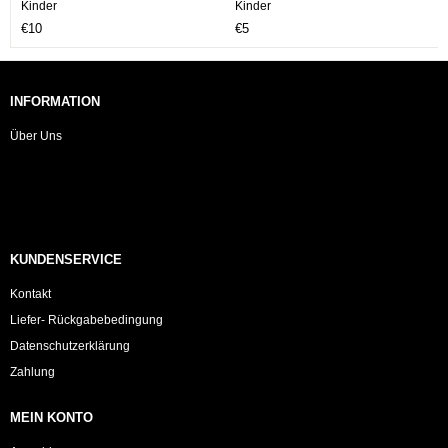
Kinder
Kinder
€10
€5
INFORMATION
Über Uns
KUNDENSERVICE
Kontakt
Liefer- Rückgabebedingung
Datenschutzerklärung
Zahlung
MEIN KONTO