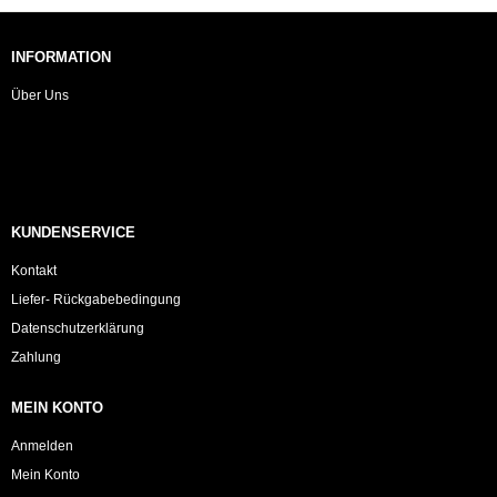
INFORMATION
Über Uns
KUNDENSERVICE
Kontakt
Liefer- Rückgabebedingung
Datenschutzerklärung
Zahlung
MEIN KONTO
Anmelden
Mein Konto