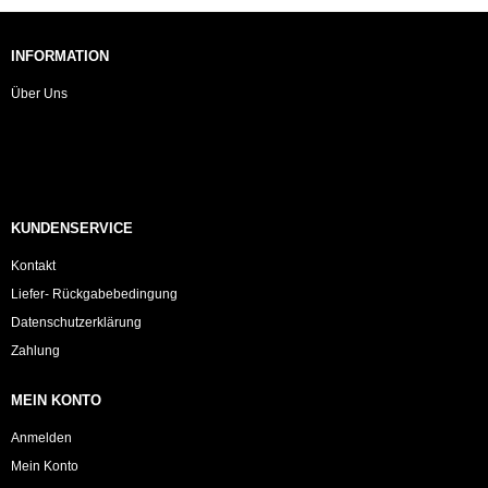
INFORMATION
Über Uns
KUNDENSERVICE
Kontakt
Liefer- Rückgabebedingung
Datenschutzerklärung
Zahlung
MEIN KONTO
Anmelden
Mein Konto