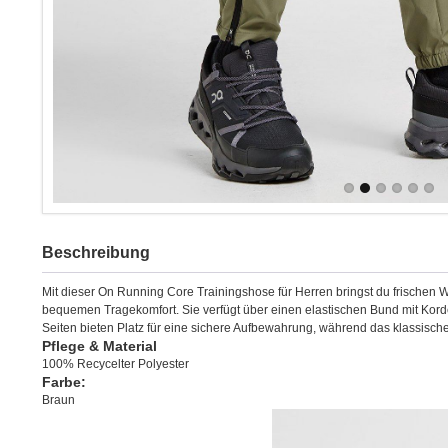
Beschreibung
Mit dieser On Running Core Trainingshose für Herren bringst du frischen Wi
bequemen Tragekomfort. Sie verfügt über einen elastischen Bund mit Kor
Seiten bieten Platz für eine sichere Aufbewahrung, während das klassisc
Pflege & Material
100% Recycelter Polyester
Farbe:
Braun