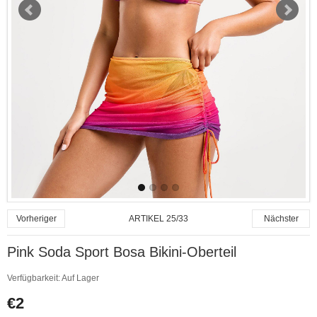
ARTIKEL 25/33
Vorheriger
Nächster
Pink Soda Sport Bosa Bikini-Oberteil
Verfügbarkeit:
Auf Lager
€2