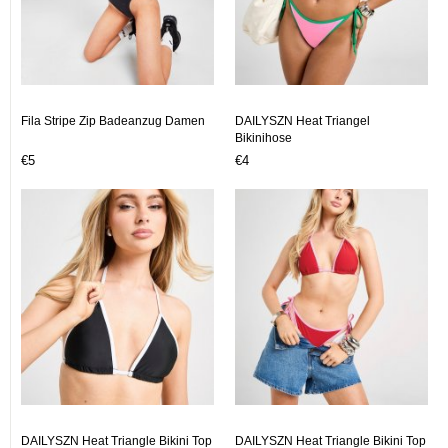
Fila Stripe Zip Badeanzug Damen
DAILYSZN Heat Triangel
Bikinihose
€5
€4
DAILYSZN Heat Triangle Bikini Top
DAILYSZN Heat Triangle Bikini Top