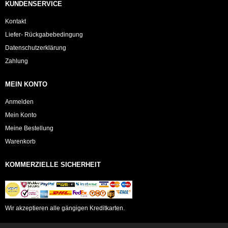
KUNDENSERVICE
Kontakt
Liefer- Rückgabebedingung
Datenschutzerklärung
Zahlung
MEIN KONTO
Anmelden
Mein Konto
Meine Bestellung
Warenkorb
KOMMERZIELLE SICHERHEIT
Wir akzeptieren alle gängigen Kreditkarten.