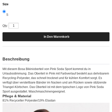
Size
S
Qty:
Beschreibung
Mit diesem Bosa Bikinioberteil von Pink Soda Sport kommst du in
Urlaubsstimmung. Das Oberteil in Pink mit Farbverlauf besteht aus dehnbarem
Recycling-Polyester, das schnell trocknet und für kühlen Komfort sorgt. Es
verfügt über verstellbare Bänder im Nacken und am Rücken sowie stützende
Triangel-Körbchen. Das Oberteil ist mit dem typischen Logo von Pink Soda
Sport ausgestattet. Waschmaschinengeeignet.
Pflege & Material
81% Recycelter Polyester/19% Elastan