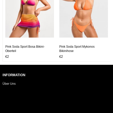
Pink Soda Sport Bosa Bikini-
Pink Soda Sport Mykonos
Oberteil
Bikinihose
€2
€2
INFORMATION
Über Uns