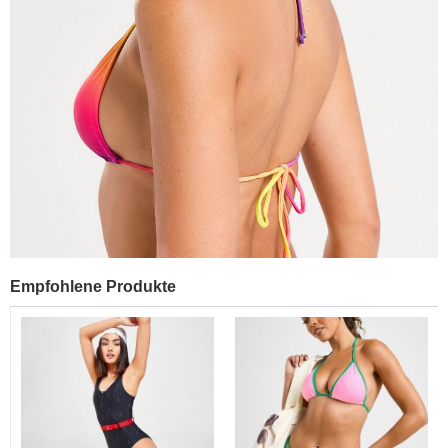
Empfohlene Produkte