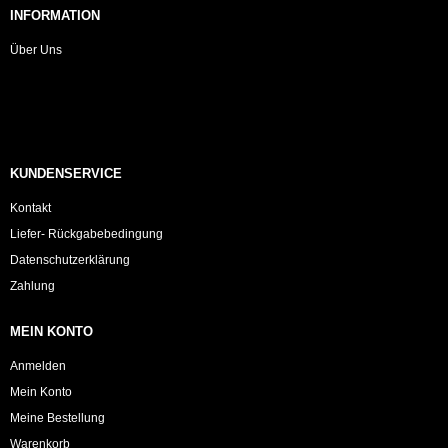
INFORMATION
Über Uns
KUNDENSERVICE
Kontakt
Liefer- Rückgabebedingung
Datenschutzerklärung
Zahlung
MEIN KONTO
Anmelden
Mein Konto
Meine Bestellung
Warenkorb