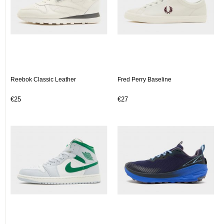
Reebok Classic Leather
Fred Perry Baseline
€25
€27