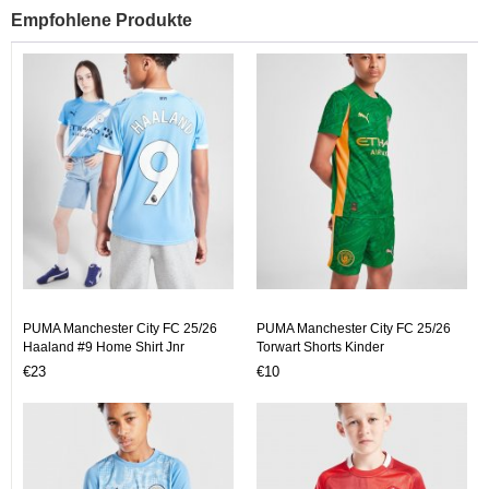
Empfohlene Produkte
PUMA Manchester City FC 25/26
PUMA Manchester City FC 25/26
Haaland #9 Home Shirt Jnr
Torwart Shorts Kinder
€23
€10