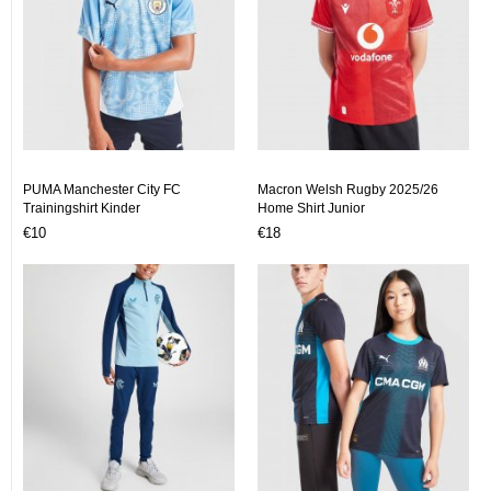
PUMA Manchester City FC
Macron Welsh Rugby 2025/26
Trainingshirt Kinder
Home Shirt Junior
€10
€18