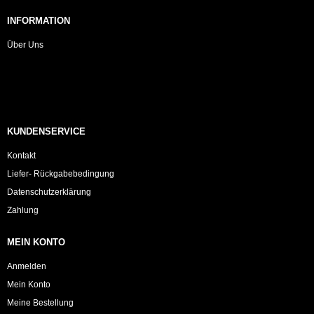
INFORMATION
Über Uns
KUNDENSERVICE
Kontakt
Liefer- Rückgabebedingung
Datenschutzerklärung
Zahlung
MEIN KONTO
Anmelden
Mein Konto
Meine Bestellung