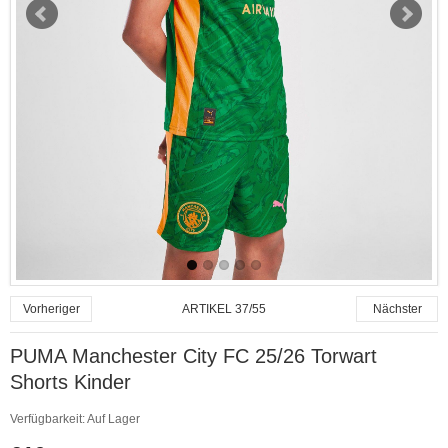
ARTIKEL 37/55
Vorheriger
Nächster
PUMA Manchester City FC 25/26 Torwart
Shorts Kinder
Verfügbarkeit:
Auf Lager