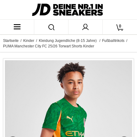
0
Startseite
/
Kinder
/
Kleidung Jugendliche (8-15 Jahre)
/
Fußballtrikots
/
PUMA Manchester City FC 25/26 Torwart Shorts Kinder