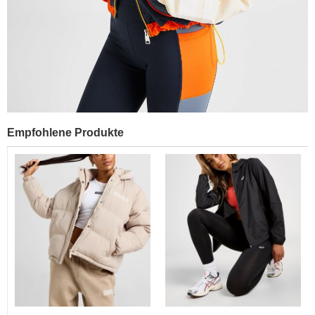
Empfohlene Produkte