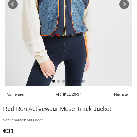
ARTIKEL 29/37
Vorheriger
Nächster
Red Run Activewear Muse Track Jacket
Verfügbarkeit:
Auf Lager
€31