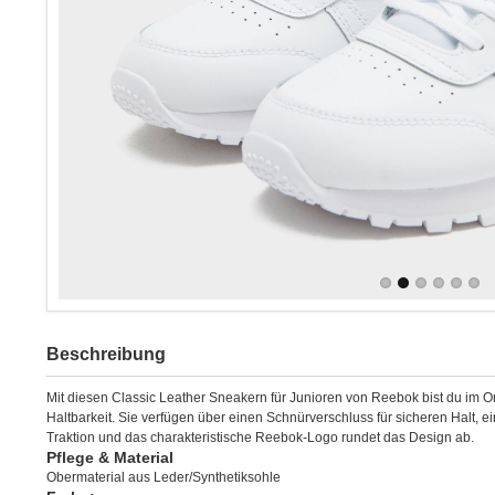
Beschreibung
Mit diesen Classic Leather Sneakern für Junioren von Reebok bist du im O
Haltbarkeit. Sie verfügen über einen Schnürverschluss für sicheren Halt,
Traktion und das charakteristische Reebok-Logo rundet das Design ab.
Pflege & Material
Obermaterial aus Leder/Synthetiksohle