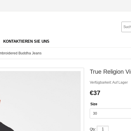
KONTAKTIEREN SIE UNS
Embroidered Buddha Jeans
True Religion 
Verfügbarkeit:
Auf Lager
€37
Size
Qty: