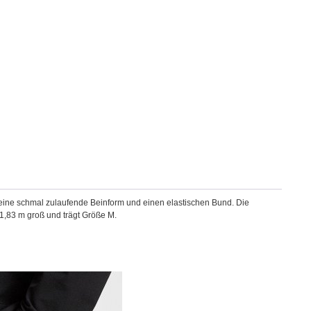
t eine schmal zulaufende Beinform und einen elastischen Bund. Die
1,83 m groß und trägt Größe M.