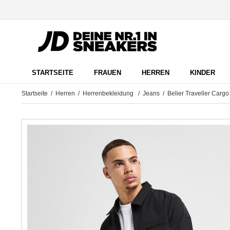
STARTSEITE
FRAUEN
HERREN
KINDER
Startseite
/
Herren
/
Herrenbekleidung
/
Jeans
/ Belier Traveller Cargo