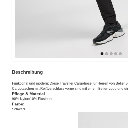
Beschreibung
Funktional und modern: Diese Traveller Cargohose für Herren von Belier ve
Cargotaschen mit Reißverschluss vorne sind mit einem Belier-Logo und ei
Pflege & Material
90% Nylon/10% Elasthan
Farbe:
Schwarz