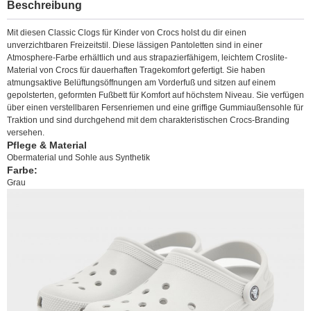
Beschreibung
Mit diesen Classic Clogs für Kinder von Crocs holst du dir einen
unverzichtbaren Freizeitstil. Diese lässigen Pantoletten sind in einer
Atmosphere-Farbe erhältlich und aus strapazierfähigem, leichtem Croslite-
Material von Crocs für dauerhaften Tragekomfort gefertigt. Sie haben
atmungsaktive Belüftungsöffnungen am Vorderfuß und sitzen auf einem
gepolsterten, geformten Fußbett für Komfort auf höchstem Niveau. Sie verfügen
über einen verstellbaren Fersenriemen und eine griffige Gummiaußensohle für
Traktion und sind durchgehend mit dem charakteristischen Crocs-Branding
versehen.
Pflege & Material
Obermaterial und Sohle aus Synthetik
Farbe:
Grau