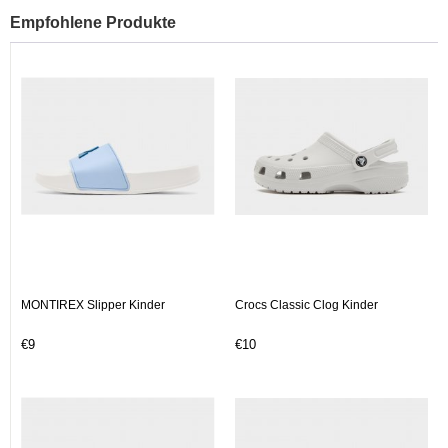
Empfohlene Produkte
MONTIREX Slipper Kinder
Crocs Classic Clog Kinder
€9
€10