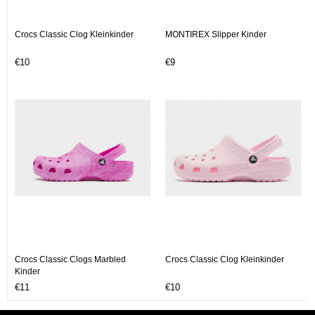
Crocs Classic Clog Kleinkinder
MONTIREX Slipper Kinder
€10
€9
Crocs Classic Clogs Marbled
Crocs Classic Clog Kleinkinder
Kinder
€11
€10