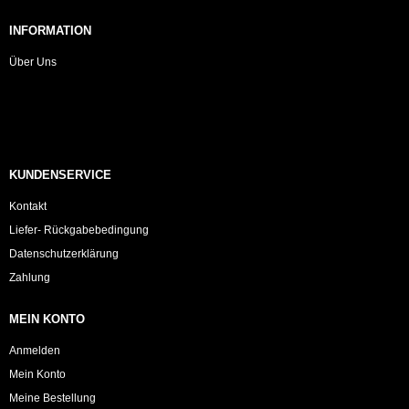
INFORMATION
Über Uns
KUNDENSERVICE
Kontakt
Liefer- Rückgabebedingung
Datenschutzerklärung
Zahlung
MEIN KONTO
Anmelden
Mein Konto
Meine Bestellung