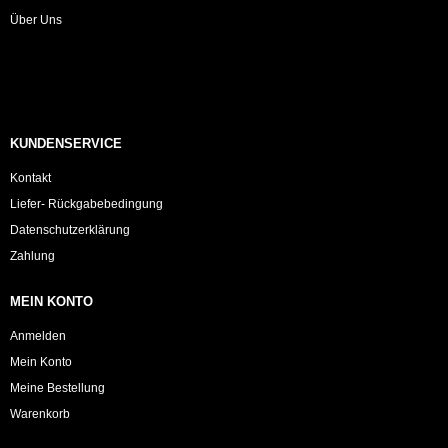
Über Uns
KUNDENSERVICE
Kontakt
Liefer- Rückgabebedingung
Datenschutzerklärung
Zahlung
MEIN KONTO
Anmelden
Mein Konto
Meine Bestellung
Warenkorb