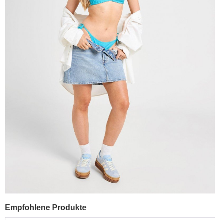
Empfohlene Produkte