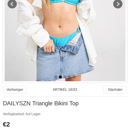
ARTIKEL 16/33
Vorheriger
Nächster
DAILYSZN Triangle Bikini Top
Verfügbarkeit:
Auf Lager
€2