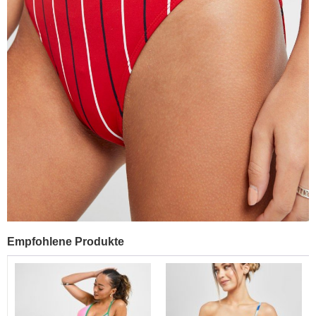
Empfohlene Produkte