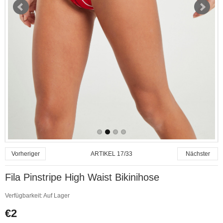
ARTIKEL 17/33
Vorheriger
Nächster
Fila Pinstripe High Waist Bikinihose
Verfügbarkeit:
Auf Lager
€2