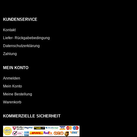
KUNDENSERVICE
Kontakt
Liefer- Rückgabebedingung
Datenschutzerklärung
Zahlung
MEIN KONTO
Anmelden
Mein Konto
Meine Bestellung
Warenkorb
KOMMERZIELLE SICHERHEIT