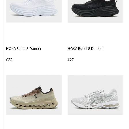
HOKA Bondi 8 Damen
HOKA Bondi 8 Damen
€32
€27