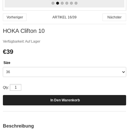
ARTIKEL 16/39
Vorheriger
Nächster
HOKA Clifton 10
Verfügbarkeit:
Auf Lager
€39
Size
Qty:
Beschreibung