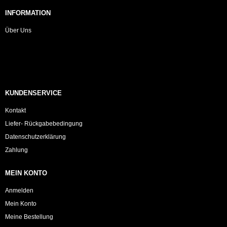
INFORMATION
Über Uns
KUNDENSERVICE
Kontakt
Liefer- Rückgabebedingung
Datenschutzerklärung
Zahlung
MEIN KONTO
Anmelden
Mein Konto
Meine Bestellung