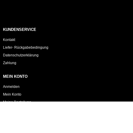
KUNDENSERVICE
Kontakt
Liefer- Rückgabebedingung
Datenschutzerklärung
Zahlung
MEIN KONTO
Anmelden
Mein Konto
Meine Bestellung
Warenkorb
KOMMERZIELLE SICHERHEIT