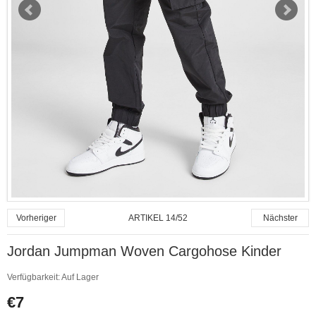
ARTIKEL 14/52
Vorheriger
Nächster
Jordan Jumpman Woven Cargohose Kinder
Verfügbarkeit:
Auf Lager
€7