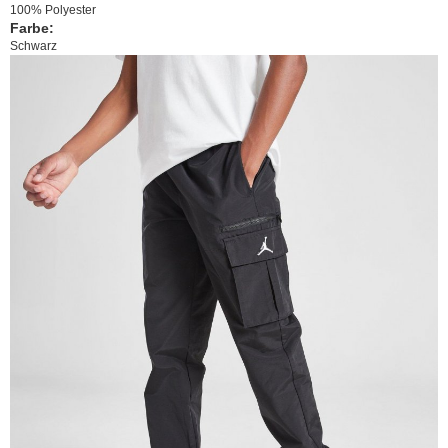
100% Polyester
Farbe:
Schwarz