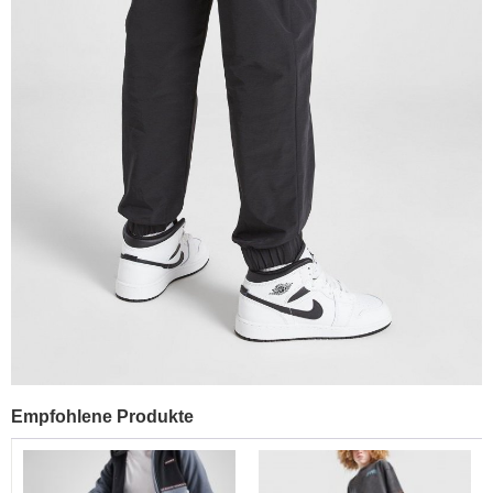
Empfohlene Produkte