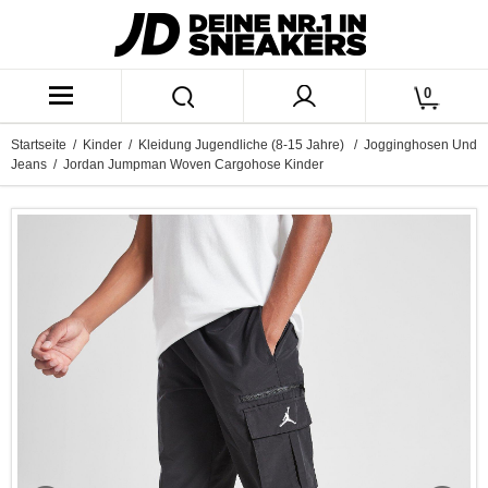
0
Startseite
/
Kinder
/
Kleidung Jugendliche (8-15 Jahre)
/
Jogginghosen Und
Jeans
/ Jordan Jumpman Woven Cargohose Kinder