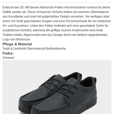
Exklusiv bei JD: Mit diesen McKenzie Parkin Herrenschuhen rundest du deine
Outfits sauber ab. Diese schwarzen Schuhe haben ein weiches Obermaterial
aus Kunstleder und sind mit aufgenähten Details versehen. Sie verfügen über
einen mit Textil gepolsterten Kragen und eine Fersenschlaufe für ein einfaches
An- und Ausziehen. Unter den Füßen befindet sich eine gepolsterte Sohle für
zusätzlichen Komfort, während die griffige Gummi-Außensohle eine feste
Traktion bietet. Abgerundet wird das Design durch ein farblich abgestimmtes
Logo von McKenzie.
Pflege & Material
Textil & Synthetik Obermaterial/Synthetiksohle
Farbe:
Schwarz