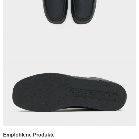
Empfohlene Produkte