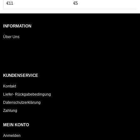
€11
€5
INFORMATION
Über Uns
KUNDENSERVICE
Kontakt
Liefer- Rückgabebedingung
Datenschutzerklärung
Zahlung
MEIN KONTO
Anmelden