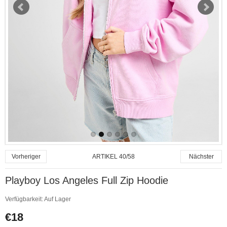
ARTIKEL 40/58
Vorheriger
Nächster
Playboy Los Angeles Full Zip Hoodie
Verfügbarkeit:
Auf Lager
€18