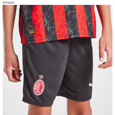
Schwarz