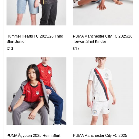
Hummel Hearts FC 2025/26 Third
PUMA Manchester City FC 2025/26
Shirt Junior
Torwart Shirt Kinder
€13
€17
PUMA Ägypten 2025 Heim Shirt
PUMA Manchester City FC 2025