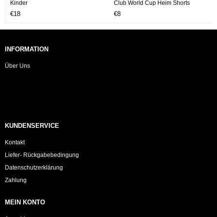
Kinder
Club World Cup Heim Shorts
Kinder
€18
€8
INFORMATION
Über Uns
KUNDENSERVICE
Kontakt
Liefer- Rückgabebedingung
Datenschutzerklärung
Zahlung
MEIN KONTO