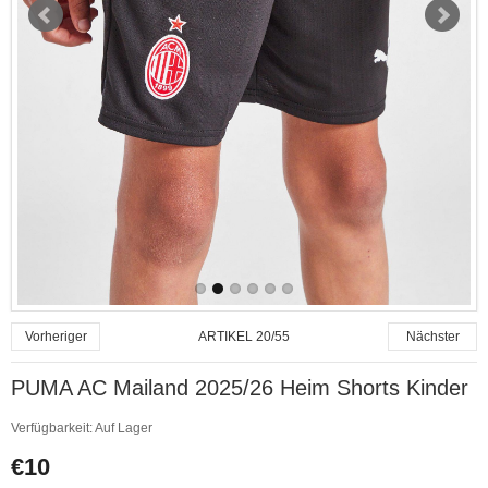
ARTIKEL 20/55
Vorheriger
Nächster
PUMA AC Mailand 2025/26 Heim Shorts Kinder
Verfügbarkeit:
Auf Lager
€10