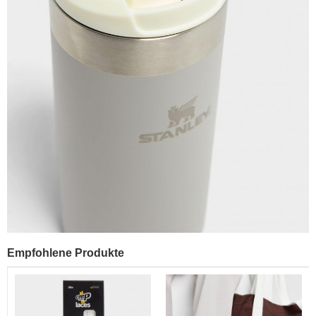
Empfohlene Produkte