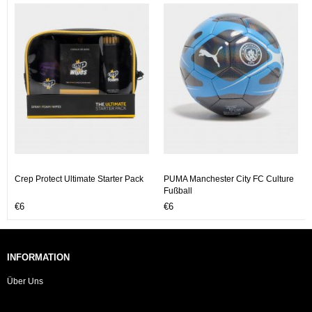
Crep Protect Ultimate Starter Pack
PUMA Manchester City FC Culture
Fußball
€6
€6
INFORMATION
Über Uns