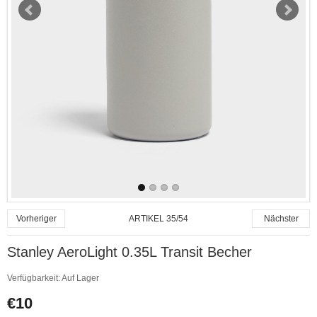
ARTIKEL 35/54
Vorheriger
Nächster
Stanley AeroLight 0.35L Transit Becher
Verfügbarkeit:
Auf Lager
€10