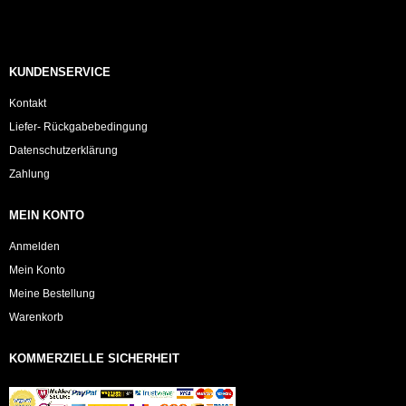
KUNDENSERVICE
Kontakt
Liefer- Rückgabebedingung
Datenschutzerklärung
Zahlung
MEIN KONTO
Anmelden
Mein Konto
Meine Bestellung
Warenkorb
KOMMERZIELLE SICHERHEIT