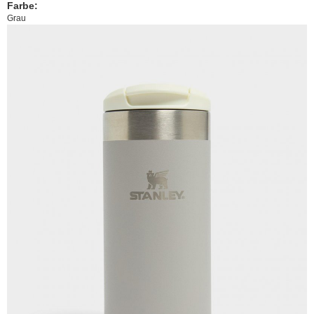
Farbe:
Grau