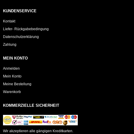
KUNDENSERVICE
Kontakt
Liefer- Rückgabebedingung
Datenschutzerklärung
Zahlung
MEIN KONTO
Anmelden
Mein Konto
Meine Bestellung
Warenkorb
KOMMERZIELLE SICHERHEIT
Wir akzeptieren alle gängigen Kreditkarten.