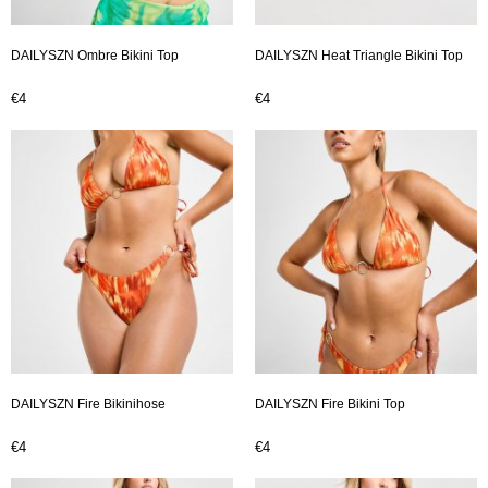
DAILYSZN Ombre Bikini Top
DAILYSZN Heat Triangle Bikini Top
€4
€4
DAILYSZN Fire Bikinihose
DAILYSZN Fire Bikini Top
€4
€4