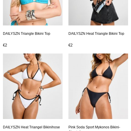
DAILYSZN Triangle Bikini Top
DAILYSZN Heat Triangle Bikini Top
€2
€2
DAILYSZN Heat Triangel Bikinihose
Pink Soda Sport Mykonos Bikini-